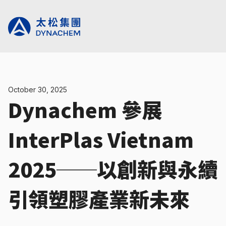
October 30, 2025
Dynachem 參展
InterPlas Vietnam
2025──以創新與永續
引領塑膠產業新未來