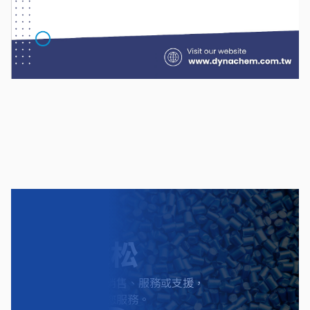
聯絡太松
無論您需要產品銷售、服務或支援，
我們都將竭誠為您服務。