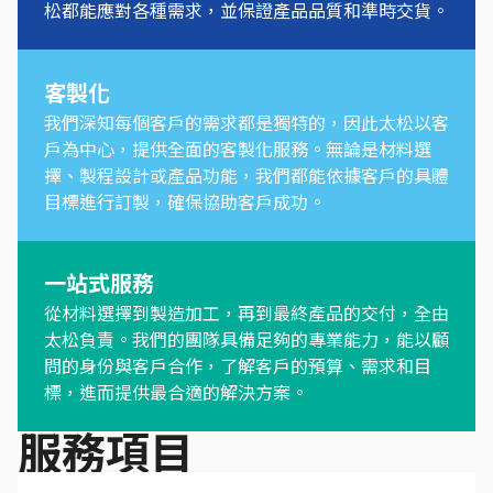
松都能應對各種需求，並保證產品品質和準時交貨。
客製化
我們深知每個客戶的需求都是獨特的，因此太松以客
戶為中心，提供全面的客製化服務。無論是材料選
擇、製程設計或產品功能，我們都能依據客戶的具體
目標進行訂製，確保協助客戶成功。
一站式服務
從材料選擇到製造加工，再到最終產品的交付，全由
太松負責。我們的團隊具備足夠的專業能力，能以顧
問的身份與客戶合作，了解客戶的預算、需求和目
標，進而提供最合適的解決方案。
服務項目