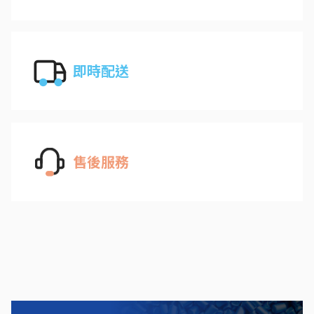
即時配送
售後服務