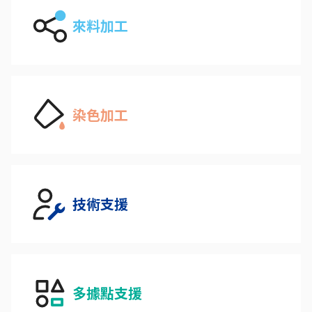
來料加工
染色加工
技術支援
多據點支援