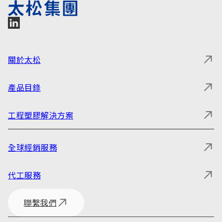
關於太松
產品目錄
工程塑膠解決方案
全球經銷服務
代工服務
聯繫我們