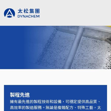
代工服務
製程先進
擁有最先進的製程技術和設備，可穩定提供高品質、
高效率的製造服務。無論是複雜配方、特殊工藝，太