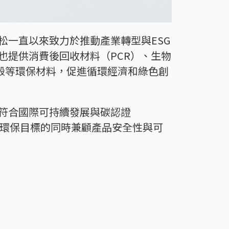
松一直以來致力於推動產業轉型與ESG
也提供消費後回收材料（PCR）、生物
子殼等環保材料，促進循環經濟和綠色創
符合國際可持續發展與碳認證
求環保目標的同時兼顧產品安全性與可