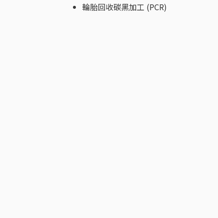
輪胎回收碳黑加工 (PCR)