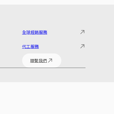
全球經銷服務
代工服務
聯繫我們