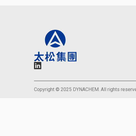
Copyright © 2025 DYNACHEM. All rights reserv