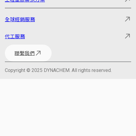
全球經銷服務
代工服務
聯繫我們
Copyright © 2025 DYNACHEM. All rights reserved.