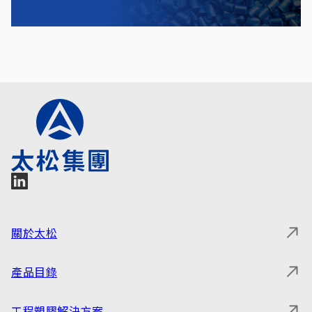
關於太松
產品目錄
工程塑膠解決方案