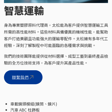
智慧運輸
身為專業塑膠原料代理商，太松能為客戶提供智慧運輸工具
所需的高性能材料。這些材料具備優異的機械性能，能幫助
客戶打造美觀且功能強大的運輸零配件。太松擁有多年代工
經驗，深刻了解製程中可能面臨的各種需求與挑戰。
我們的技術團隊能提供從材料選擇、成型工藝到最終產品檢
驗的全方位技術支持，為客戶提升其產品性能。
聯繫我們
車載鏡頭模組(鏡筒、鏡片)
汽車 ABC 柱飾板